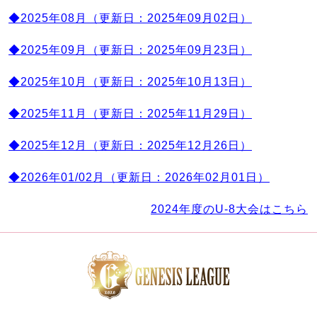
◆2025年08月（更新日：2025年09月02日）
◆2025年09月（更新日：2025年09月23日）
◆2025年10月（更新日：2025年10月13日）
◆2025年11月（更新日：2025年11月29日）
◆2025年12月（更新日：2025年12月26日）
◆2026年01/02月（更新日：2026年02月01日）
2024年度のU-8大会はこちら