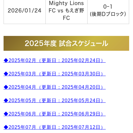
Mighty Lions
0ｰ1
2026/01/24
FC vs もえぎ野
(後期Dブロック）
FC
2025年度 試合スケジュール
◆2025年02月（更新日：2025年02月24日）
◆2025年03月（更新日：2025年03月30日）
◆2025年04月（更新日：2025年04月20日）
◆2025年05月（更新日：2025年05月24日）
◆2025年06月（更新日：2025年06月29日）
◆2025年07月（更新日：2025年07月12日）